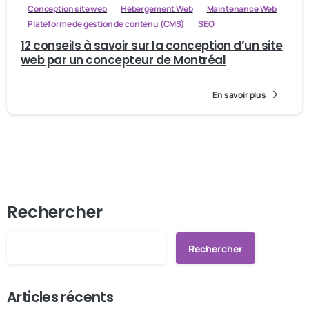
Conception site web
Hébergement Web
Maintenance Web
Plateforme de gestion de contenu (CMS)
SEO
12 conseils à savoir sur la conception d’un site
web par un concepteur de Montréal
En savoir plus
Rechercher
Rechercher
Articles récents