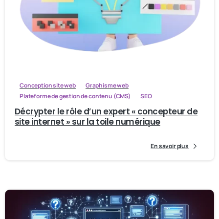
Conception site web
Graphisme web
Plateforme de gestion de contenu (CMS)
SEO
Décrypter le rôle d’un expert « concepteur de
site internet » sur la toile numérique
En savoir plus