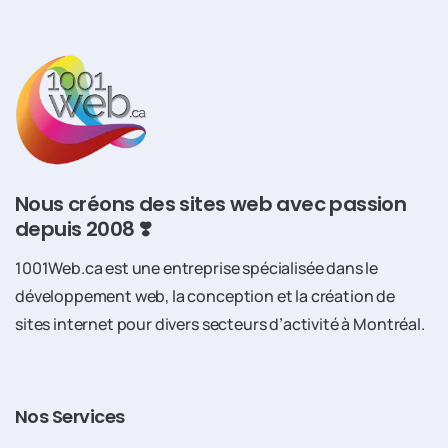
Nous créons des sites web avec passion
depuis 2008 ❣️
1001Web.ca est une entreprise spécialisée dans le
développement web, la conception et la création de
sites internet pour divers secteurs d’activité à Montréal.
Nos
Services