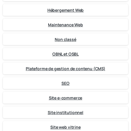
Hébergement Web
Maintenance Web
Non classé
OBNL et OSBL
Plateforme de gestion de contenu (CMS)
SEO
Site e-commerce
Site institutionnel
Site web vitrine