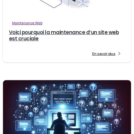
Maintenance Web
Voici pourquoi la maintenance d’un site web
est cruciale
En savoir plus