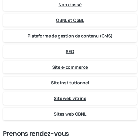
Non classé
OBNL et OSBL
Plateforme de gestion de contenu (CMS)
SEO
Site e-commerce
Site institutionnel
Site web vitrine
Sites web OBNL
Prenons rendez-vous