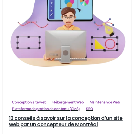
Conception site web
Hébergement Web
Maintenance Web
Plateforme de gestion de contenu (CMS)
SEO
12 conseils à savoir sur la conception d’un site
web par un concepteur de Montréal